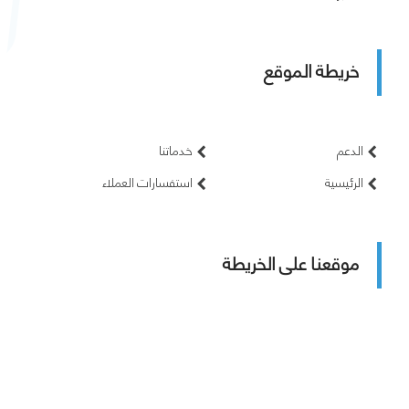
خريطة الموقع
الدعم
خدماتنا
الرئيسية
استفسارات العملاء
موقعنا على الخريطة