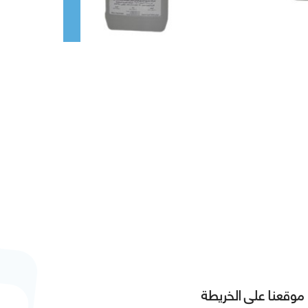
موقعنا على الخريطة