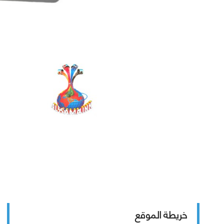
خريطة الموقع