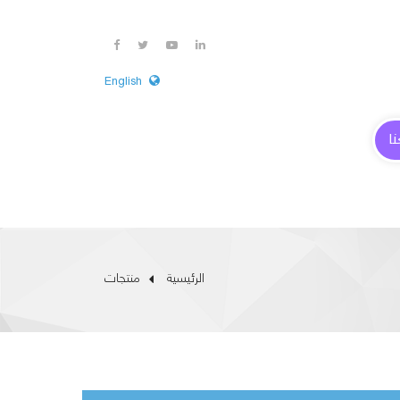
English
ا
الرئيسية
منتجات