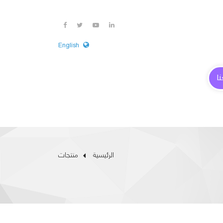
English
ا
الرئيسية
منتجات